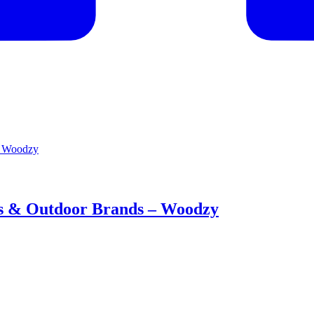
es & Outdoor Brands – Woodzy